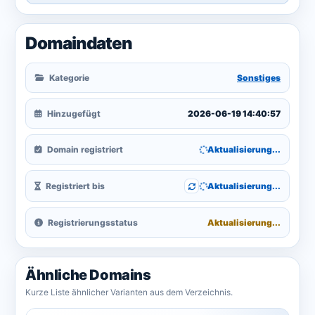
Domaindaten
Kategorie
Sonstiges
Hinzugefügt
2026-06-19 14:40:57
Domain registriert
Aktualisierung...
Registriert bis
Aktualisierung...
Registrierungsstatus
Aktualisierung...
Ähnliche Domains
Kurze Liste ähnlicher Varianten aus dem Verzeichnis.