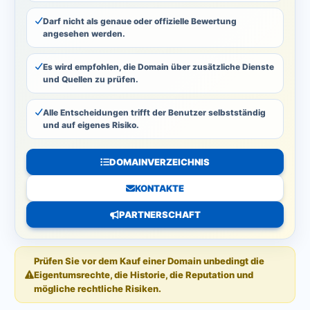
Darf nicht als genaue oder offizielle Bewertung
angesehen werden.
Es wird empfohlen, die Domain über zusätzliche Dienste
und Quellen zu prüfen.
Alle Entscheidungen trifft der Benutzer selbstständig
und auf eigenes Risiko.
DOMAINVERZEICHNIS
KONTAKTE
PARTNERSCHAFT
Prüfen Sie vor dem Kauf einer Domain unbedingt die
Eigentumsrechte, die Historie, die Reputation und
mögliche rechtliche Risiken.