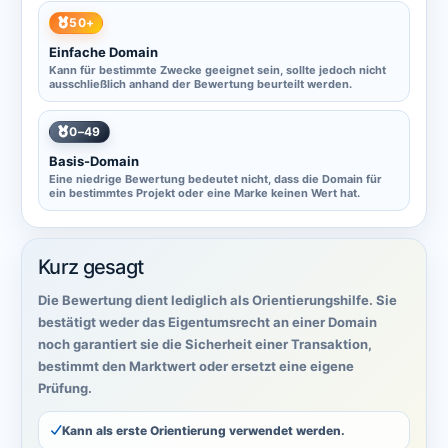
50+
Einfache Domain
Kann für bestimmte Zwecke geeignet sein, sollte jedoch nicht
ausschließlich anhand der Bewertung beurteilt werden.
0–49
Basis-Domain
Eine niedrige Bewertung bedeutet nicht, dass die Domain für
ein bestimmtes Projekt oder eine Marke keinen Wert hat.
Kurz gesagt
Die Bewertung dient lediglich als Orientierungshilfe. Sie
bestätigt weder das Eigentumsrecht an einer Domain
noch garantiert sie die Sicherheit einer Transaktion,
bestimmt den Marktwert oder ersetzt eine eigene
Prüfung.
Kann als erste Orientierung verwendet werden.