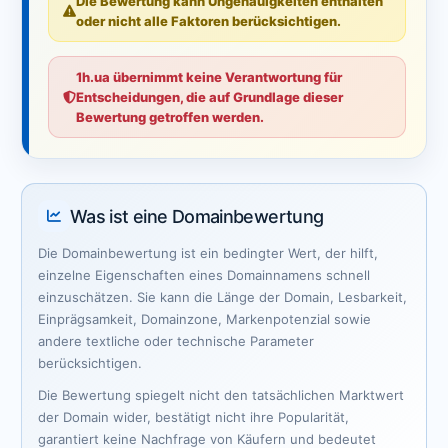
Die Bewertung kann Ungenauigkeiten enthalten
oder nicht alle Faktoren berücksichtigen.
1h.ua übernimmt keine Verantwortung für
Entscheidungen, die auf Grundlage dieser
Bewertung getroffen werden.
Was ist eine Domainbewertung
Die Domainbewertung ist ein bedingter Wert, der hilft,
einzelne Eigenschaften eines Domainnamens schnell
einzuschätzen. Sie kann die Länge der Domain, Lesbarkeit,
Einprägsamkeit, Domainzone, Markenpotenzial sowie
andere textliche oder technische Parameter
berücksichtigen.
Die Bewertung spiegelt nicht den tatsächlichen Marktwert
der Domain wider, bestätigt nicht ihre Popularität,
garantiert keine Nachfrage von Käufern und bedeutet