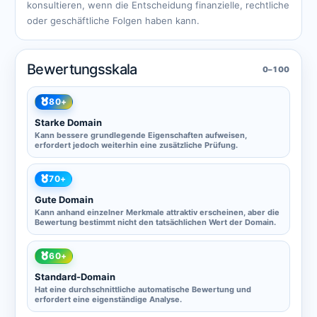
konsultieren, wenn die Entscheidung finanzielle, rechtliche
oder geschäftliche Folgen haben kann.
Bewertungsskala
0–100
80+
Starke Domain
Kann bessere grundlegende Eigenschaften aufweisen,
erfordert jedoch weiterhin eine zusätzliche Prüfung.
70+
Gute Domain
Kann anhand einzelner Merkmale attraktiv erscheinen, aber die
Bewertung bestimmt nicht den tatsächlichen Wert der Domain.
60+
Standard-Domain
Hat eine durchschnittliche automatische Bewertung und
erfordert eine eigenständige Analyse.