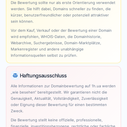
Die Bewertung sollte nur als erste Orientierung verwendet
werden. Sie hilft dabei, Domains schneller zu finden, die
kürzer, benutzerfreundlicher oder potenziell attraktiver
sein können.
Vor dem Kauf, Verkauf oder der Bewertung einer Domain
wird empfohlen, WHOIS-Daten, die Domainhistorie,
Webarchive, Suchergebnisse, Domain-Marktplätze,
Markenregister und andere unabhängige
Informationsquellen selbst zu prüfen.
Haftungsausschluss
Alle Informationen zur Domainbewertung auf 1h.ua werden
„wie besehen“ bereitgestellt. Wir garantieren nicht die
Genauigkeit, Aktualität, Vollständigkeit, Zuverlässigkeit
oder Eignung dieser Bewertung für einen bestimmten
Zweck.
Die Bewertung stellt keine offizielle, professionelle,
finanzielle, investitionsbezogene, rechtliche oder fachliche