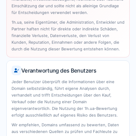
Einschätzung dar und sollte nicht als alleinige Grundlage
für Entscheidungen verwendet werden.
1h.ua, seine Eigentümer, die Administration, Entwickler und
Partner haften nicht für direkte oder indirekte Schäden,
finanzielle Verluste, Datenverluste, den Verlust von
Kunden, Reputation, Einnahmen oder andere Folgen, die
durch die Nutzung dieser Bewertung entstehen können.
Verantwortung des Benutzers
Jeder Benutzer überprüft die Informationen über eine
Domain selbstständig, führt eigene Analysen durch,
verhandelt und trifft Entscheidungen über den Kauf,
Verkauf oder die Nutzung einer Domain
eigenverantwortlich. Die Nutzung der 1h.ua-Bewertung
erfolgt ausschließlich auf eigenes Risiko des Benutzers.
Wir empfehlen, Domains umfassend zu bewerten, Daten
aus verschiedenen Quellen zu prüfen und Fachleute zu