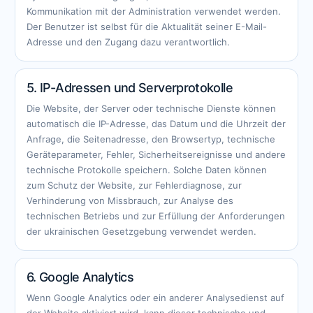
Kommunikation mit der Administration verwendet werden.
Der Benutzer ist selbst für die Aktualität seiner E-Mail-
Adresse und den Zugang dazu verantwortlich.
5. IP-Adressen und Serverprotokolle
Die Website, der Server oder technische Dienste können
automatisch die IP-Adresse, das Datum und die Uhrzeit der
Anfrage, die Seitenadresse, den Browsertyp, technische
Geräteparameter, Fehler, Sicherheitsereignisse und andere
technische Protokolle speichern. Solche Daten können
zum Schutz der Website, zur Fehlerdiagnose, zur
Verhinderung von Missbrauch, zur Analyse des
technischen Betriebs und zur Erfüllung der Anforderungen
der ukrainischen Gesetzgebung verwendet werden.
6. Google Analytics
Wenn Google Analytics oder ein anderer Analysedienst auf