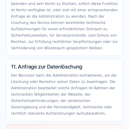
beenden und sein Konto zu löschen, sofern diese Funktion
im Konto verfügbar ist, oder sich mit einer entsprechenden
Anfrage an die Administration zu wenden. Nach der
Löschung des Kontos können bestimmte technische
Aufzeichnungen für einen erforderlichen Zeitraum zu
Sicherheitszwecken, für Serverprotokolle, zum Schutz von
Rechten, zur Erfüllung rechtlicher Verpflichtungen oder zur
Verhinderung von Missbrauch gespeichert bleiben.
11. Anfrage zur Datenlöschung
Der Benutzer kann die Administration kontaktieren, um die
Löschung oder Korrektur seiner Daten zu beantragen. Die
Administration bearbeitet solche Anfragen im Rahmen der
technischen Möglichkeiten der Website, der
Sicherheitsanforderungen, der ukrainischen
Gesetzgebung und der Notwendigkeit, technische oder
rechtlich relevante Aufzeichnungen aufzubewahren.