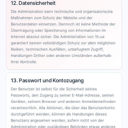
12. Datensicherheit
Die Administration kann technische und organisatorische
Maßnahmen zum Schutz der Website und der
Benutzerdaten einsetzen. Dennoch ist keine Methode der
Übertragung oder Speicherung von Informationen im
Internet absolut sicher. Die Administration von 1h.ua
garantiert keinen vollständigen Schutz vor allen möglichen
Risiken, technischen Ausfällen, unbefugtem Zugriff,
Handlungen Dritter oder anderen Umständen außerhalb
ihrer Kontrolle.
13. Passwort und Kontozugang
Der Benutzer ist selbst für die Sicherheit seines
Passworts, den Zugang zu seiner E-Mail-Adresse, seinen
Geräten, seinem Browser und anderen Anmeldemethoden
verantwortlich. Alle Aktionen, die über das Benutzerkonto
durchgeführt werden, können als Handlungen dieses
Benutzers angesehen werden, sofern nicht von der
Administration oder zuständigen Behörden etwas anderes