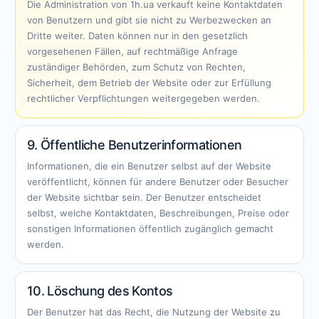
Die Administration von 1h.ua verkauft keine Kontaktdaten
von Benutzern und gibt sie nicht zu Werbezwecken an
Dritte weiter. Daten können nur in den gesetzlich
vorgesehenen Fällen, auf rechtmäßige Anfrage
zuständiger Behörden, zum Schutz von Rechten,
Sicherheit, dem Betrieb der Website oder zur Erfüllung
rechtlicher Verpflichtungen weitergegeben werden.
9. Öffentliche Benutzerinformationen
Informationen, die ein Benutzer selbst auf der Website
veröffentlicht, können für andere Benutzer oder Besucher
der Website sichtbar sein. Der Benutzer entscheidet
selbst, welche Kontaktdaten, Beschreibungen, Preise oder
sonstigen Informationen öffentlich zugänglich gemacht
werden.
10. Löschung des Kontos
Der Benutzer hat das Recht, die Nutzung der Website zu