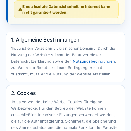
Eine absolute Datensicherheit im Internet kann
nicht garantiert werden.
1. Allgemeine Bestimmungen
1h.ua ist ein Verzeichnis ukrainischer Domains. Durch die
Nutzung der Website stimmt der Benutzer dieser
Datenschutzerklärung sowie den
Nutzungsbedingungen
.
zu. Wenn der Benutzer diesen Bedingungen nicht
zustimmt, muss er die Nutzung der Website einstellen.
2. Cookies
1h.ua verwendet keine Werbe-Cookies für eigene
Werbezwecke. Für den Betrieb der Website können
ausschließlich technische Sitzungen verwendet werden,
die für die Authentifizierung, Sicherheit, die Speicherung
des Anmeldestatus und die normale Funktion der Website