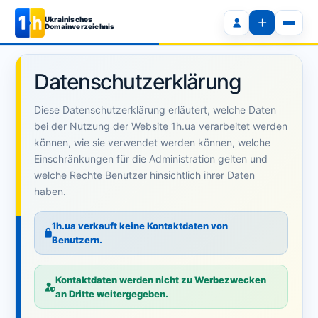
Ukrainisches
Domainverzeichnis
Datenschutzerklärung
Diese Datenschutzerklärung erläutert, welche Daten
bei der Nutzung der Website 1h.ua verarbeitet werden
können, wie sie verwendet werden können, welche
Einschränkungen für die Administration gelten und
welche Rechte Benutzer hinsichtlich ihrer Daten
haben.
1h.ua verkauft keine Kontaktdaten von
Benutzern.
Kontaktdaten werden nicht zu Werbezwecken
an Dritte weitergegeben.