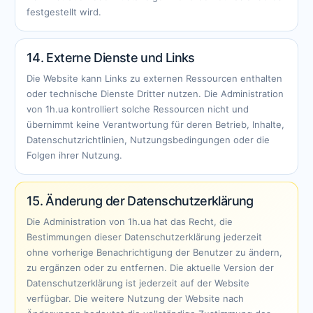
festgestellt wird.
14. Externe Dienste und Links
Die Website kann Links zu externen Ressourcen enthalten
oder technische Dienste Dritter nutzen. Die Administration
von 1h.ua kontrolliert solche Ressourcen nicht und
übernimmt keine Verantwortung für deren Betrieb, Inhalte,
Datenschutzrichtlinien, Nutzungsbedingungen oder die
Folgen ihrer Nutzung.
15. Änderung der Datenschutzerklärung
Die Administration von 1h.ua hat das Recht, die
Bestimmungen dieser Datenschutzerklärung jederzeit
ohne vorherige Benachrichtigung der Benutzer zu ändern,
zu ergänzen oder zu entfernen. Die aktuelle Version der
Datenschutzerklärung ist jederzeit auf der Website
verfügbar. Die weitere Nutzung der Website nach