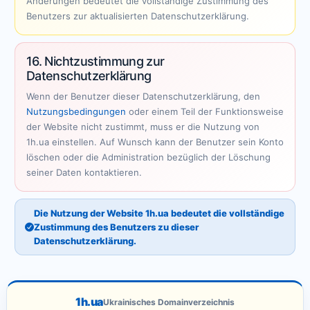
Änderungen bedeutet die vollständige Zustimmung des
Benutzers zur aktualisierten Datenschutzerklärung.
16. Nichtzustimmung zur
Datenschutzerklärung
Wenn der Benutzer dieser Datenschutzerklärung, den
Nutzungsbedingungen
oder einem Teil der Funktionsweise
der Website nicht zustimmt, muss er die Nutzung von
1h.ua einstellen. Auf Wunsch kann der Benutzer sein Konto
löschen oder die Administration bezüglich der Löschung
seiner Daten kontaktieren.
Die Nutzung der Website 1h.ua bedeutet die vollständige
Zustimmung des Benutzers zu dieser
Datenschutzerklärung.
1h.ua
Ukrainisches Domainverzeichnis