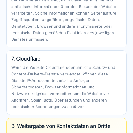
der Website aktiviert wird, kann dieser technische und
statistische Informationen über den Besuch der Website
verarbeiten. Solche Informationen können Seitenaufrufe,
Zugriffsquellen, ungefähre geografische Daten,
Gerätetypen, Browser und andere anonymisierte oder
technische Daten gemäß den Richtlinien des jeweiligen
Dienstes umfassen.
7. Cloudflare
Wenn die Website Cloudflare oder ähnliche Schutz- und
Content-Delivery-Dienste verwendet, können diese
Dienste IP-Adressen, technische Anfragen,
Sicherheitsdaten, Browserinformationen und
Netzwerkereignisse verarbeiten, um die Website vor
Angriffen, Spam, Bots, Überlastungen und anderen
technischen Bedrohungen zu schützen.
8. Weitergabe von Kontaktdaten an Dritte