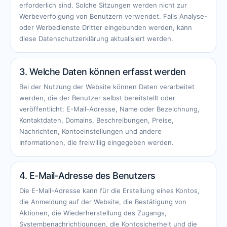
erforderlich sind. Solche Sitzungen werden nicht zur
Werbeverfolgung von Benutzern verwendet. Falls Analyse-
oder Werbedienste Dritter eingebunden werden, kann
diese Datenschutzerklärung aktualisiert werden.
3. Welche Daten können erfasst werden
Bei der Nutzung der Website können Daten verarbeitet
werden, die der Benutzer selbst bereitstellt oder
veröffentlicht: E-Mail-Adresse, Name oder Bezeichnung,
Kontaktdaten, Domains, Beschreibungen, Preise,
Nachrichten, Kontoeinstellungen und andere
Informationen, die freiwillig eingegeben werden.
4. E-Mail-Adresse des Benutzers
Die E-Mail-Adresse kann für die Erstellung eines Kontos,
die Anmeldung auf der Website, die Bestätigung von
Aktionen, die Wiederherstellung des Zugangs,
Systembenachrichtigungen, die Kontosicherheit und die