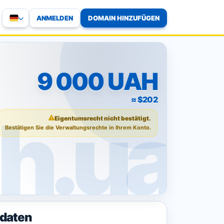
ANMELDEN
DOMAIN HINZUFÜGEN
9 000 UAH
≈ $202
Eigentumsrecht nicht bestätigt.
Bestätigen Sie die Verwaltungsrechte in Ihrem Konto.
daten