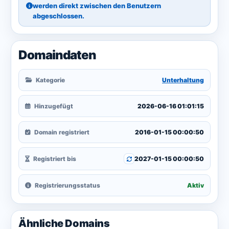
werden direkt zwischen den Benutzern
abgeschlossen.
Domaindaten
Kategorie
Unterhaltung
Hinzugefügt
2026-06-16 01:01:15
Domain registriert
2016-01-15 00:00:50
Registriert bis
2027-01-15 00:00:50
Registrierungsstatus
Aktiv
Ähnliche Domains