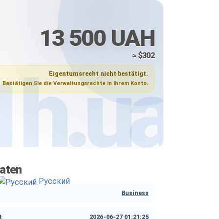
13 500 UAH
≈ $302
Eigentumsrecht nicht bestätigt.
Bestätigen Sie die Verwaltungsrechte in Ihrem Konto.
aten
Русский
Business
t
2026-06-27 01:21:25