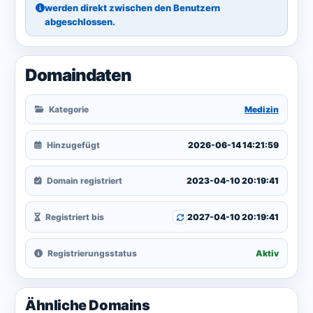
werden direkt zwischen den Benutzern
abgeschlossen.
Domaindaten
Kategorie
Medizin
Hinzugefügt
2026-06-14 14:21:59
Domain registriert
2023-04-10 20:19:41
Registriert bis
2027-04-10 20:19:41
Registrierungsstatus
Aktiv
Ähnliche Domains