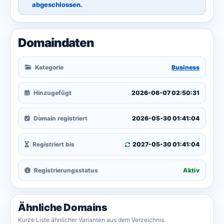
abgeschlossen.
Domaindaten
Kategorie
Business
Hinzugefügt
2026-06-07 02:50:31
Domain registriert
2026-05-30 01:41:04
Registriert bis
2027-05-30 01:41:04
Registrierungsstatus
Aktiv
Ähnliche Domains
Kurze Liste ähnlicher Varianten aus dem Verzeichnis.