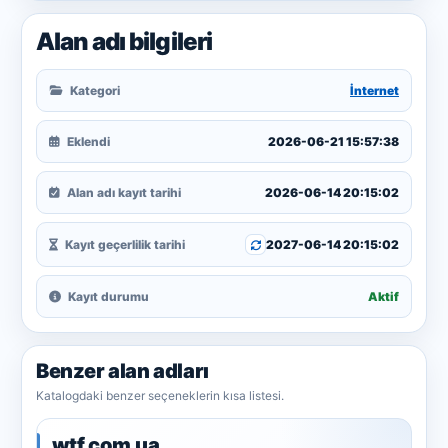
Alan adı bilgileri
Kategori
İnternet
Eklendi
2026-06-21 15:57:38
Alan adı kayıt tarihi
2026-06-14 20:15:02
Kayıt geçerlilik tarihi
2027-06-14 20:15:02
Kayıt durumu
Aktif
Benzer alan adları
Katalogdaki benzer seçeneklerin kısa listesi.
wtf.com.ua