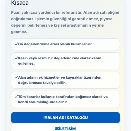
Kısaca
Puan yalnızca yardımcı bir referanstır. Alan adı sahipliğini
doğrulamaz, işlemin güvenliğini garanti etmez, piyasa
değerini belirlemez ve kişisel araştırmanın yerine
geçmez.
Ön değerlendirme aracı olarak kullanılabilir.
Kesin veya resmi bir değerlendirme olarak kabul
edilemez.
Alan adının ek hizmetler ve kaynaklar üzerinden
doğrulanması tavsiye edilir.
Tüm kararlar kullanıcı tarafından bağımsız olarak ve
kendi sorumluluğunda alınır.
ALAN ADI KATALOĞU
İLETIŞIM