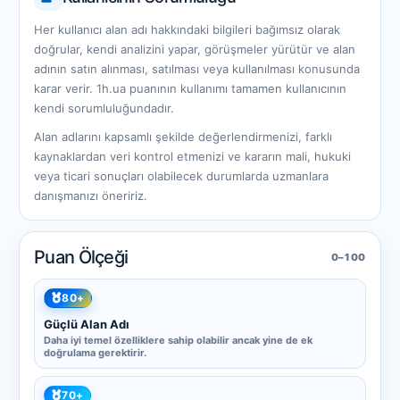
Her kullanıcı alan adı hakkındaki bilgileri bağımsız olarak
doğrular, kendi analizini yapar, görüşmeler yürütür ve alan
adının satın alınması, satılması veya kullanılması konusunda
karar verir. 1h.ua puanının kullanımı tamamen kullanıcının
kendi sorumluluğundadır.
Alan adlarını kapsamlı şekilde değerlendirmenizi, farklı
kaynaklardan veri kontrol etmenizi ve kararın mali, hukuki
veya ticari sonuçları olabilecek durumlarda uzmanlara
danışmanızı öneririz.
Puan Ölçeği
0–100
80+
Güçlü Alan Adı
Daha iyi temel özelliklere sahip olabilir ancak yine de ek
doğrulama gerektirir.
70+