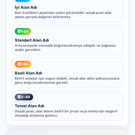
İyi Alan Adı
Bazı özellikleri açısından çekici görünebilir, ancak puan alan
adının gerçek değerini belirlemez.
60+
Standart Alan Adı
Orta seviyede otomatik değerlendirmeye sahiptir ve bağımsız
analiz gerektirir.
50+
Basit Alan Adı
Belirli amaçlar için uygun olabilir, ancak alan adını yalnızca puana
göre değerlendirmemek gerekir.
0–49
Temel Alan Adı
Düşük puan, alan adının belirli bir proje veya marka için değerli
olmadığı anlamına gelmez.