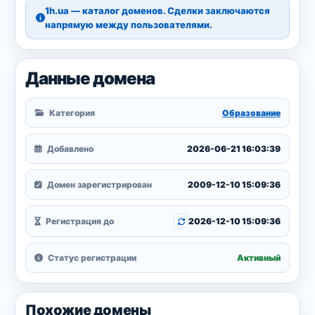
1h.ua — каталог доменов. Сделки заключаются
напрямую между пользователями.
Данные домена
Категория
Образование
Добавлено
2026-06-21 16:03:39
Домен зарегистрирован
2009-12-10 15:09:36
Регистрация до
2026-12-10 15:09:36
Статус регистрации
Активный
Похожие домены