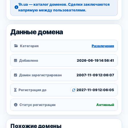
1h.ua — каталог доменов. Сделки заключаются
напрямую между пользователями.
Данные домена
Категория
Развлечения
Добавлено
2026-06-19 14:56:41
Домен зарегистрирован
2007-11-09 12:06:07
Регистрация до
2027-11-09 12:06:05
Статус регистрации
Активный
Похожие домены