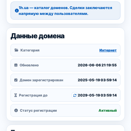
1h.ua — каталог доменов. Сделки заключаются
напрямую между пользователями.
Данные домена
Категория
Интернет
Обновлено
2026-06-06 21:19:55
Домен зарегистрирован
2025-05-19 03:59:14
Регистрация до
2029-05-19 03:59:14
Статус регистрации
Активный