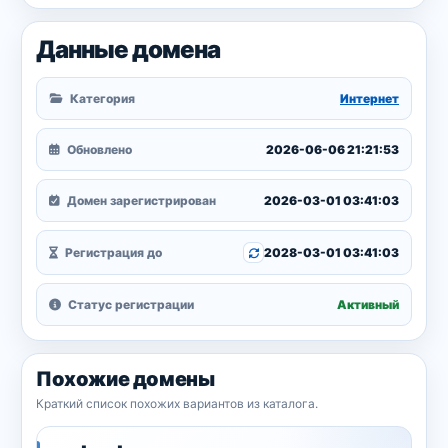
Данные домена
Категория
Интернет
Обновлено
2026-06-06 21:21:53
Домен зарегистрирован
2026-03-01 03:41:03
Регистрация до
2028-03-01 03:41:03
Статус регистрации
Активный
Похожие домены
Краткий список похожих вариантов из каталога.