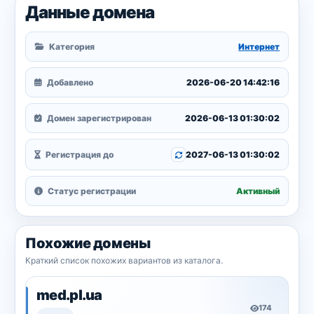
Данные домена
Категория
Интернет
Добавлено
2026-06-20 14:42:16
Домен зарегистрирован
2026-06-13 01:30:02
Регистрация до
2027-06-13 01:30:02
Статус регистрации
Активный
Похожие домены
Краткий список похожих вариантов из каталога.
med.pl.ua
174