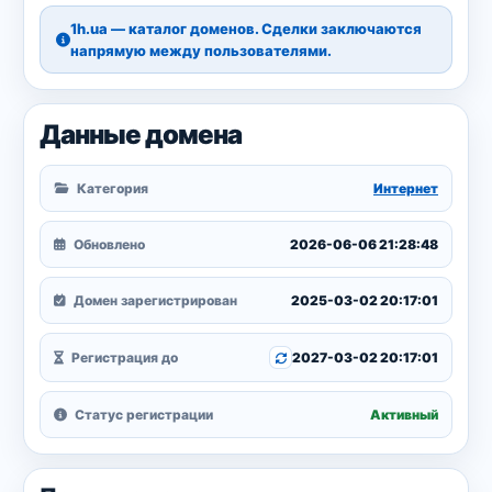
1h.ua — каталог доменов. Сделки заключаются
напрямую между пользователями.
Данные домена
Категория
Интернет
Обновлено
2026-06-06 21:28:48
Домен зарегистрирован
2025-03-02 20:17:01
Регистрация до
2027-03-02 20:17:01
Статус регистрации
Активный