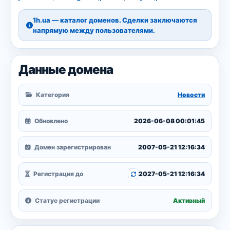
1h.ua — каталог доменов. Сделки заключаются
напрямую между пользователями.
Данные домена
Категория
Новости
Обновлено
2026-06-08 00:01:45
Домен зарегистрирован
2007-05-21 12:16:34
Регистрация до
2027-05-21 12:16:34
Статус регистрации
Активный