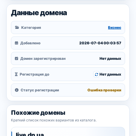
Данные домена
Категория
Бизнес
Добавлено
2026-07-04 00:03:57
Домен зарегистрирован
Нет данных
Регистрация до
Нет данных
Статус регистрации
Ошибка проверки
Похожие домены
Краткий список похожих вариантов из каталога.
live.dn.ua