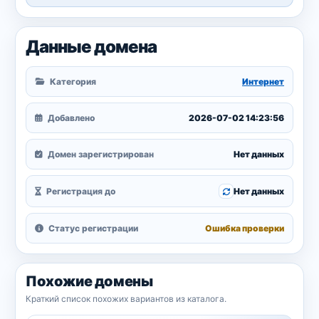
Данные домена
Категория
Интернет
Добавлено
2026-07-02 14:23:56
Домен зарегистрирован
Нет данных
Регистрация до
Нет данных
Статус регистрации
Ошибка проверки
Похожие домены
Краткий список похожих вариантов из каталога.