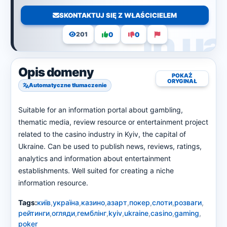
SKONTAKTUJ SIĘ Z WŁAŚCICIELEM
0
0
201
Opis domeny
POKAŻ
ORYGINAŁ
Automatyczne tłumaczenie
Suitable for an information portal about gambling,
thematic media, review resource or entertainment project
related to the casino industry in Kyiv, the capital of
Ukraine. Can be used to publish news, reviews, ratings,
analytics and information about entertainment
establishments. Well suited for creating a niche
information resource.
Tags:
київ
,
україна
,
казино
,
азарт
,
покер
,
слоти
,
розваги
,
рейтинги
,
огляди
,
гемблінг
,
kyiv
,
ukraine
,
casino
,
gaming
,
poker