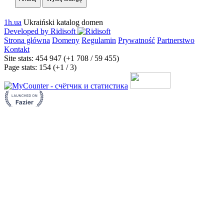
1h.ua
Ukraiński katalog domen
Developed by Ridisoft
Strona główna
Domeny
Regulamin
Prywatność
Partnerstwo
Kontakt
Site stats: 454 947 (+1 708 / 59 455)
Page stats: 154 (+1 / 3)