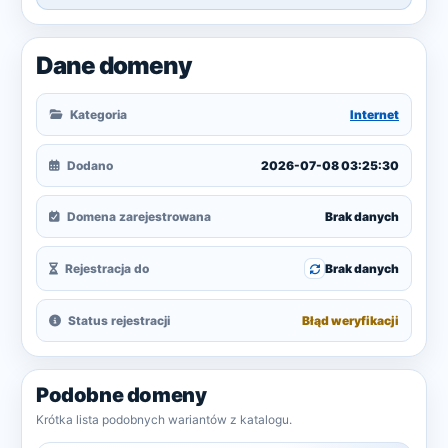
Dane domeny
Kategoria
Internet
Dodano
2026-07-08 03:25:30
Domena zarejestrowana
Brak danych
Rejestracja do
Brak danych
Status rejestracji
Błąd weryfikacji
Podobne domeny
Krótka lista podobnych wariantów z katalogu.