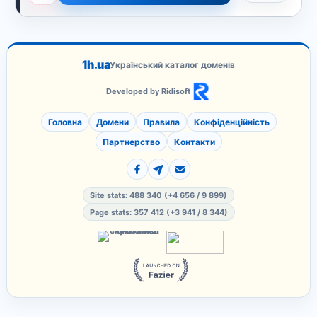
1h.ua
Український каталог доменів
Developed by Ridisoft
Головна
Домени
Правила
Конфіденційність
Партнерство
Контакти
Site stats: 488 340 (+4 656 / 9 899)
Page stats: 357 412 (+3 941 / 8 344)