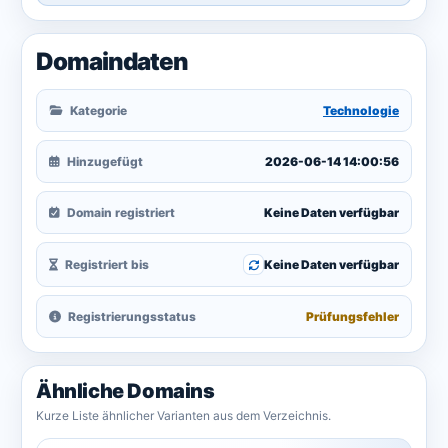
Domaindaten
Kategorie
Technologie
Hinzugefügt
2026-06-14 14:00:56
Domain registriert
Keine Daten verfügbar
Registriert bis
Keine Daten verfügbar
Registrierungsstatus
Prüfungsfehler
Ähnliche Domains
Kurze Liste ähnlicher Varianten aus dem Verzeichnis.