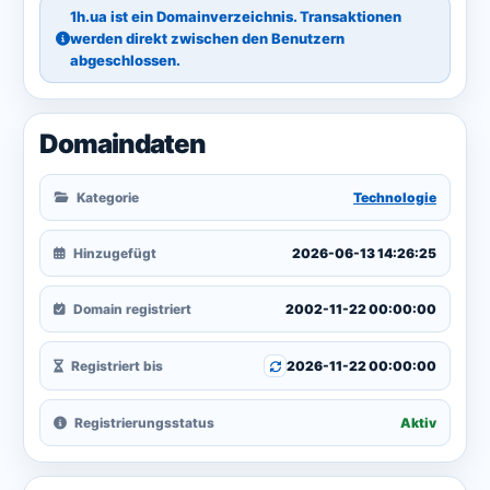
1h.ua ist ein Domainverzeichnis. Transaktionen
werden direkt zwischen den Benutzern
abgeschlossen.
Domaindaten
Kategorie
Technologie
Hinzugefügt
2026-06-13 14:26:25
Domain registriert
2002-11-22 00:00:00
Registriert bis
2026-11-22 00:00:00
Registrierungsstatus
Aktiv