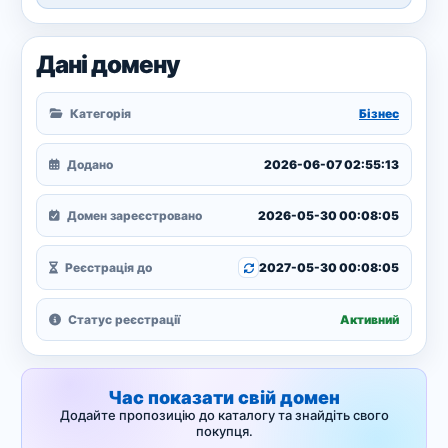
Дані домену
Категорія
Бізнес
Додано
2026-06-07 02:55:13
Домен зареєстровано
2026-05-30 00:08:05
Реєстрація до
2027-05-30 00:08:05
Статус реєстрації
Активний
Час показати свій домен
Додайте пропозицію до каталогу та знайдіть свого
покупця.