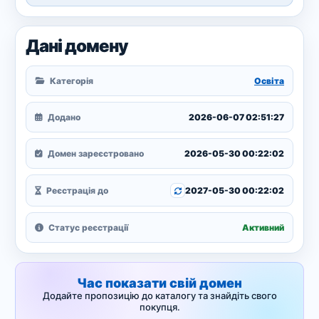
Дані домену
Категорія
Освіта
Додано
2026-06-07 02:51:27
Домен зареєстровано
2026-05-30 00:22:02
Реєстрація до
2027-05-30 00:22:02
Статус реєстрації
Активний
Час показати свій домен
Додайте пропозицію до каталогу та знайдіть свого
покупця.